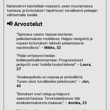
Rahansiirrot käsitellään nopeasti, usein muutamassa
tunnissa, ja kotiutukset tapahtuvat turvallisesti pelaajan
valitsemalla tavalla.
📢 Arvostelut
"Spinnaus casino tarjoaa loistavan
pelikokemuksen mobiilissa. Helppo navigointi ja
nopeat kotiutukset tekevät pelaamisesta
nautinnollista." –
Mikko, 32
"Pidän erityisesti heidän
kolikkopelivalikoimastaan. Progressiiviset
jackpotit ovat todella houkuttelevia!" –
Laura,
27
"Asiakaspalvelu on nopeaa ja ystävällistä.
Tunsin oloni turvalliseksi pelatessani." –
Jari,
45
"Bonukset ovat reiluja ja helposti
saavutettavissa. Tervetuliaisbonus teki
ensikokemuksesta mukavan." –
Annika, 23