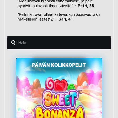
"Mobiilisovellus toimii erinomaisesti, ja pelit
pyörivät sulavasti ilman viiveitä." –
Petri, 38
"Peililinkit ovat olleet käteviä, kun pääsivusto oli
hetkellisesti estetty." –
Sari, 41
Search
for:
'
PÄIVÄN KOLIKKOPELIT