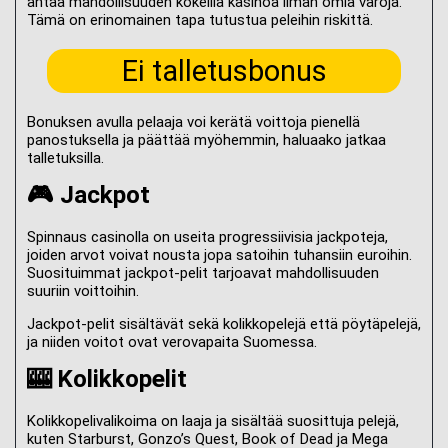
antaa mahdollisuuden kokeilla kasinoa ilman omia varoja.
Tämä on erinomainen tapa tutustua peleihin riskittä.
Ei talletusbonus
Bonuksen avulla pelaaja voi kerätä voittoja pienellä
panostuksella ja päättää myöhemmin, haluaako jatkaa
talletuksilla.
🎮 Jackpot
Spinnaus casinolla on useita progressiivisia jackpoteja,
joiden arvot voivat nousta jopa satoihin tuhansiin euroihin.
Suosituimmat jackpot-pelit tarjoavat mahdollisuuden
suuriin voittoihin.
Jackpot-pelit sisältävät sekä kolikkopelejä että pöytäpelejä,
ja niiden voitot ovat verovapaita Suomessa.
🎰 Kolikkopelit
Kolikkopelivalikoima on laaja ja sisältää suosittuja pelejä,
kuten Starburst, Gonzo’s Quest, Book of Dead ja Mega