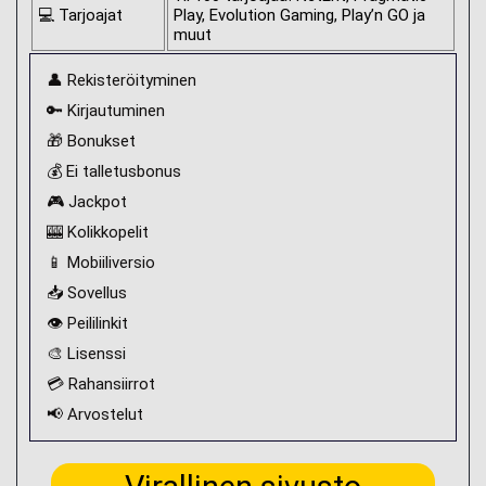
💻 Tarjoajat
Play, Evolution Gaming, Play’n GO ja
muut
👤 Rekisteröityminen
🔑 Kirjautuminen
🎁 Bonukset
💰 Ei talletusbonus
🎮 Jackpot
🎰 Kolikkopelit
📱 Mobiiliversio
📥 Sovellus
👁 Peililinkit
🎨 Lisenssi
💳 Rahansiirrot
📢 Arvostelut